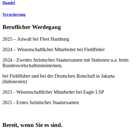
Handel
Versicherung
Beruflicher Werdegang
2025 – Anwalt bei Fleet Hamburg
2024 – Wissenschaftlicher Mitarbeiter bei Fieldfisher
2024 - Zweites Juristisches Staatsexamen mit Stationen u.a. beim
Bundeswirtschaftsministerium,
bei Fieldfisher und bei der Deutschen Botschaft in Jakarta
(Indonesien)
2021 - Wissenschaftlicher Mitarbeiter bei Eagle LSP
2021 - Erstes Juristisches Staatsexamen
Bereit, wenn Sie es sind.