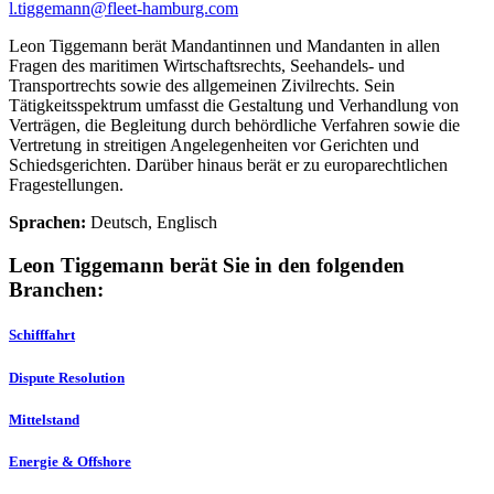
l.tiggemann@fleet-hamburg.com
Leon Tiggemann berät Mandantinnen und Mandanten in allen
Fragen des maritimen Wirtschaftsrechts, Seehandels- und
Transportrechts sowie des allgemeinen Zivilrechts. Sein
Tätigkeitsspektrum umfasst die Gestaltung und Verhandlung von
Verträgen, die Begleitung durch behördliche Verfahren sowie die
Vertretung in streitigen Angelegenheiten vor Gerichten und
Schiedsgerichten. Darüber hinaus berät er zu europarechtlichen
Fragestellungen.
Sprachen:
Deutsch, Englisch
Leon Tiggemann berät Sie in den folgenden
Branchen:
Schifffahrt
Dispute Resolution
Mittelstand
Energie & Offshore