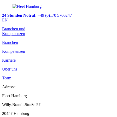
24 Stunden Notruf:
+49 (0)170 5700247
EN
Branchen und
Kompetenzen
Branchen
Kompetenzen
Karriere
Über uns
Team
Adresse
Fleet Hamburg
Willy-Brandt-Straße 57
20457 Hamburg